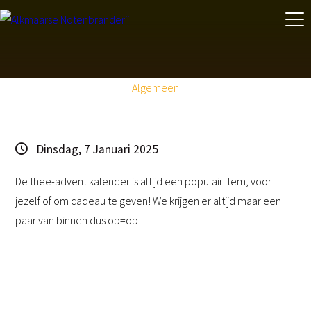
Algemeen
Dinsdag, 7 Januari 2025
De thee-advent kalender is altijd een populair item, voor
jezelf of om cadeau te geven! We krijgen er altijd maar een
paar van binnen dus op=op!